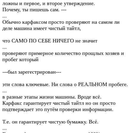
ложны и первое, и второе утверждение.
Почему, ты пишешь сам. ---
...
Обычно карфаксом просто проверяют на самом ли
деле машина имеет чистый тайтл,
что САМО ПО СЕБЕ НИЧЕГО не значит
...
проверяют примерное количество прощлых хозяев и
пробег который
---был зарегестрирован---
эти слова ключевые. Ни слова о РЕАЛЬНОМ пробеге.
...
в разные этапы жизни машины. Вроде всё.
Карфакс гарантирует чистый тайтл но он просто
подтверждает это путём проверки информации.
Т.е. он гарантирует чистую бумажку. Всё.
...