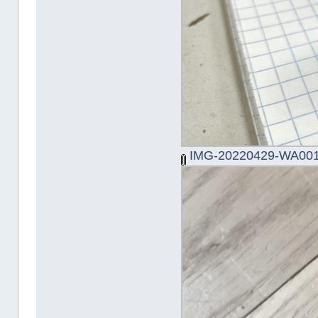
IMG-20220429-WA001