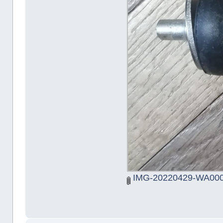
IMG-20220429-WA000