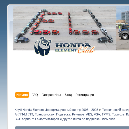
Начало
FAQ
Галерея Ивы
Вход
Регистрация
Клуб Honda Element Информационный центр 2006 - 2025
»
Технический разд
АКПП-МКПП, Трансмиссия, Подвеска, Рулевое, ABS, VSA, TPMS, Тормоза, Кр
ВСЕ варианты амортизаторов и другая инфа по подвеске Элемента