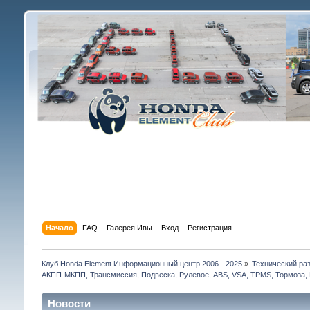
Начало
FAQ
Галерея Ивы
Вход
Регистрация
Клуб Honda Element Информационный центр 2006 - 2025
»
Технический раз
АКПП-МКПП, Трансмиссия, Подвеска, Рулевое, ABS, VSA, TPMS, Тормоза, 
Новости