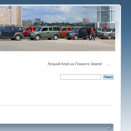
Лучший Клуб на Планете Земля!