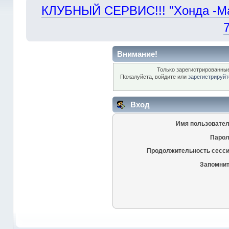
КЛУБНЫЙ СЕРВИС!!! "Хонда -Маст
Внимание!
Только зарегистрированные
Пожалуйста, войдите или
зарегистрируйт
Вход
Имя пользовател
Парол
Продолжительность сесси
Запомнит