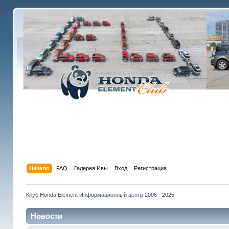
Начало
FAQ
Галерея Ивы
Вход
Регистрация
Клуб Honda Element Информационный центр 2006 - 2025
Новости