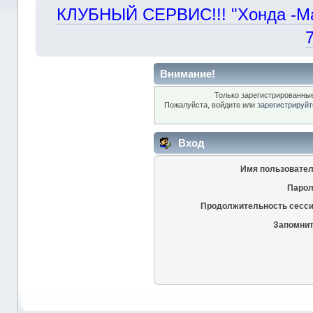
КЛУБНЫЙ СЕРВИС!!! "Хонда -Маст
Внимание!
Только зарегистрированные
Пожалуйста, войдите или
зарегистрируйт
Вход
Имя пользовател
Парол
Продолжительность сесси
Запомнит