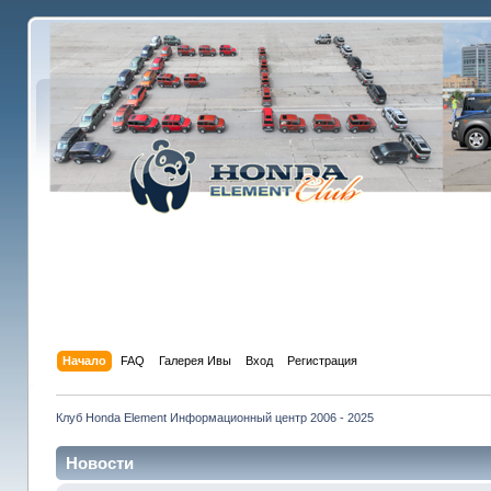
Начало
FAQ
Галерея Ивы
Вход
Регистрация
Клуб Honda Element Информационный центр 2006 - 2025
Новости