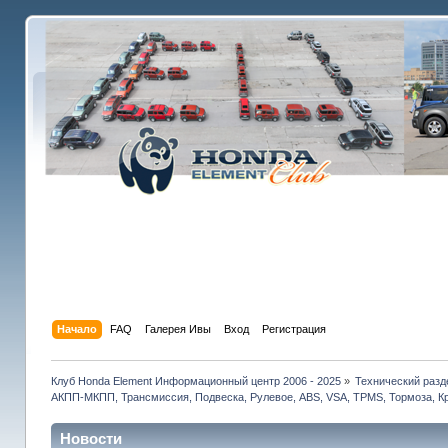
Начало
FAQ
Галерея Ивы
Вход
Регистрация
Клуб Honda Element Информационный центр 2006 - 2025
»
Технический разд
АКПП-МКПП, Трансмиссия, Подвеска, Рулевое, ABS, VSA, TPMS, Тормоза, Кр
Новости