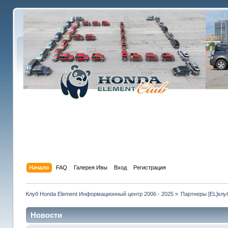
Начало
FAQ
Галерея Ивы
Вход
Регистрация
Клуб Honda Element Информационный центр 2006 - 2025
»
Партнеры [EL]клу
Новости