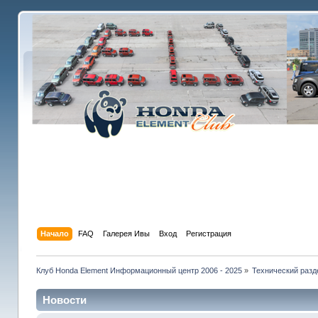
Начало
FAQ
Галерея Ивы
Вход
Регистрация
Клуб Honda Element Информационный центр 2006 - 2025
»
Технический разд
Новости