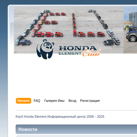
Начало
FAQ
Галерея Ивы
Вход
Регистрация
Клуб Honda Element Информационный центр 2006 - 2025
Новости