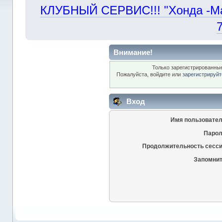
КЛУБНЫЙ СЕРВИС!!! "Хонда -Маст
Внимание!
Только зарегистрированные
Пожалуйста, войдите или
зарегистрируйт
Вход
Имя пользовател
Парол
Продолжительность сесси
Запомнит