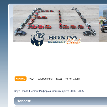
Начало
FAQ
Галерея Ивы
Вход
Регистрация
Клуб Honda Element Информационный центр 2006 - 2025
Новости