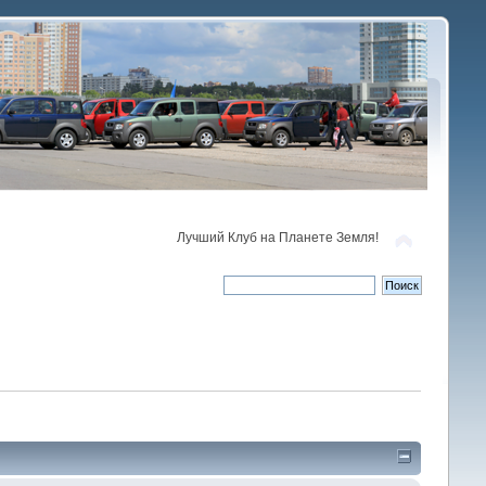
Лучший Клуб на Планете Земля!