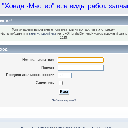
онда -Мастер" все виды работ, запчаст
ание!
Только зарегистрированные пользователи имеют доступ в этот раздел.
уйста, войдите или
зарегистрируйтесь
на Клуб Honda Element Информационный центр 
2025.
ход
Имя пользователя:
Пароль:
Продолжительность сессии:
Запомнить:
Забыли пароль?