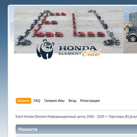
Начало
FAQ
Галерея Ивы
Вход
Регистрация
Клуб Honda Element Информационный центр 2006 - 2025
»
Партнеры [EL]клу
Новости