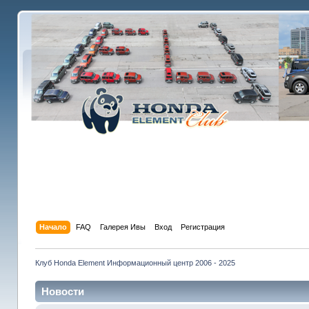
Начало
FAQ
Галерея Ивы
Вход
Регистрация
Клуб Honda Element Информационный центр 2006 - 2025
Новости