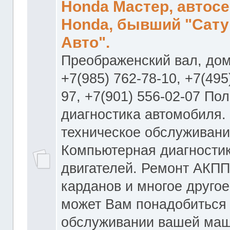
Honda Мастер, автос
Honda, бывший "Сату
Авто".
Преображенский вал, дом
+7(985) 762-78-10, +7(495
97, +7(901) 556-02-07 По
диагностика автомобиля.
техническое обслуживани
Компьютерная диагностик
двигателей. Ремонт АКПП
карданов и многое другое
может Вам понадобиться
обслуживании вашей маш