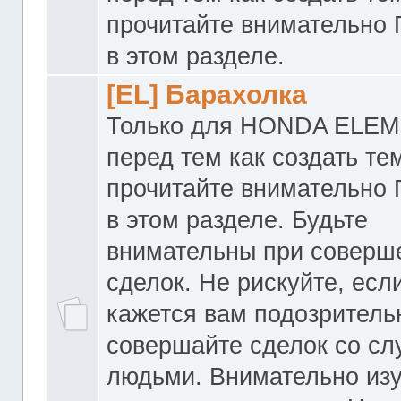
прочитайте внимательно
в этом разделе.
[EL] Барахолка
Только для HONDA ELEM
перед тем как создать те
прочитайте внимательно
в этом разделе. Будьте
внимательны при соверш
сделок. Не рискуйте, если
кажется вам подозритель
совершайте сделок со с
людьми. Внимательно из