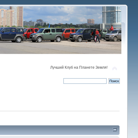
Лучший Клуб на Планете Земля!