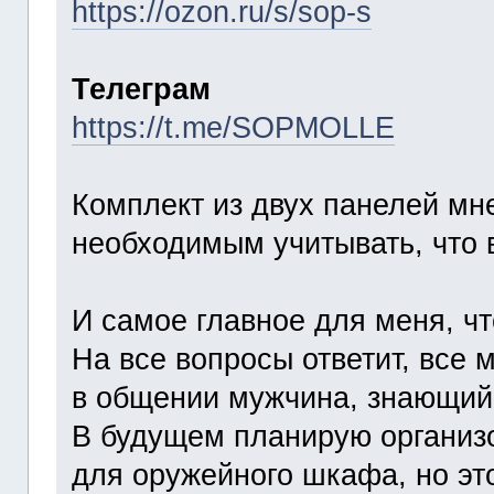
https://ozon.ru/s/sop-s
Телеграм
https://t.me/SOPMOLLE
Комплект из двух панелей мне
необходимым учитывать, что 
И самое главное для меня, ч
На все вопросы ответит, все 
в общении мужчина, знающий 
В будущем планирую организо
для оружейного шкафа, но это