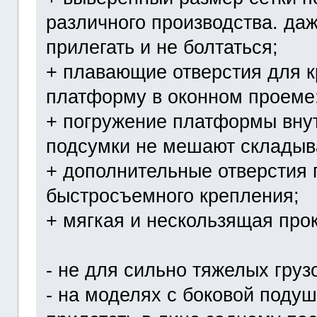
различного производства. даж
прилегать и не болтаться;
+ плавающие отверстия для к
платформу в оконном проеме
+ погружение платформы внут
подсумки не мешают складыв
+ дополнительные отверстия 
быстросъемного крепления;
+ мягкая и нескользящая про
- не для сильно тяжелых груз
- на моделях с боковой подуш