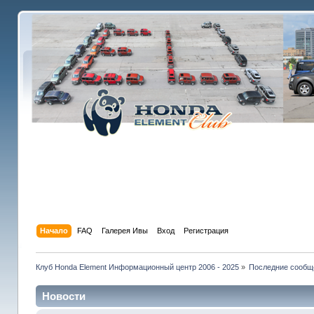
Начало
FAQ
Галерея Ивы
Вход
Регистрация
Клуб Honda Element Информационный центр 2006 - 2025
»
Последние сообщ
Новости