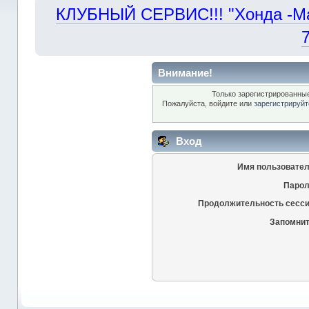
КЛУБНЫЙ СЕРВИС!!! "Хонда -Маст
Внимание!
Только зарегистрированные
Пожалуйста, войдите или
зарегистрируйт
Вход
Имя пользовател
Парол
Продолжительность сесси
Запомнит