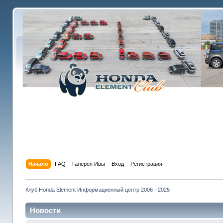
Начало
FAQ
Галерея Ивы
Вход
Регистрация
Клуб Honda Element Информационный центр 2006 - 2025
Новости