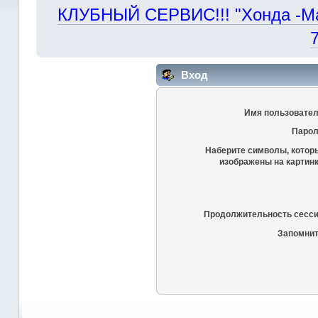
КЛУБНЫЙ СЕРВИС!!! "Хонда -Маст
Вход
Имя пользовател
Парол
Наберите символы, котор
изображены на картинк
Продолжительность сесси
Запомнит