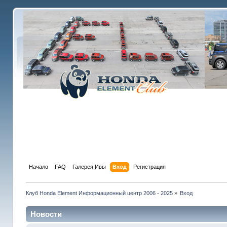
Начало
FAQ
Галерея Ивы
Вход
Регистрация
Клуб Honda Element Информационный центр 2006 - 2025
»
Вход
Новости