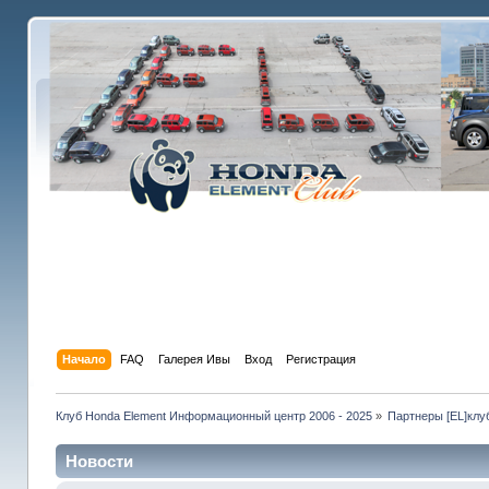
Начало
FAQ
Галерея Ивы
Вход
Регистрация
Клуб Honda Element Информационный центр 2006 - 2025
»
Партнеры [EL]клу
Новости