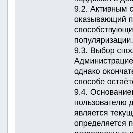
9.2. Активным 
оказывающий п
способствующий
популяризации
9.3. Выбор спо
Администрацие
однако окончат
способе остаё
9.4. Основание
пользователю 
является текущ
определяется п