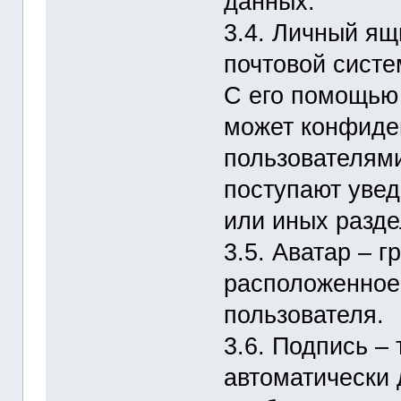
данных.
3.4. Личный ящ
почтовой систе
С его помощью
может конфиде
пользователям
поступают увед
или иных разде
3.5. Аватар – 
расположенное
пользователя.
3.6. Подпись –
автоматически