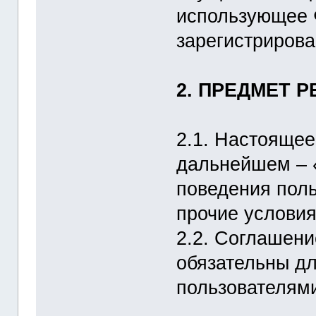
использующее Ф
зарегистрирова
2. ПРЕДМЕТ 
2.1. Настоящее
дальнейшем – 
поведения поль
прочие услови
2.2. Соглашени
обязательны д
пользователям