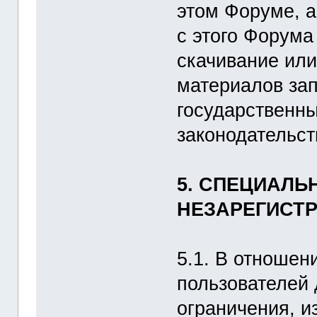
этом Форуме, 
с этого Форума
скачивание или
материалов за
государственн
законодательст
5. СПЕЦИАЛЬ
НЕЗАРЕГИСТ
5.1. В отношен
пользователей 
ограничения, 