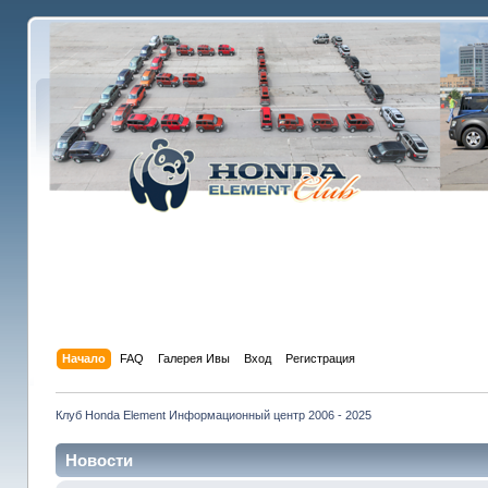
Начало
FAQ
Галерея Ивы
Вход
Регистрация
Клуб Honda Element Информационный центр 2006 - 2025
Новости