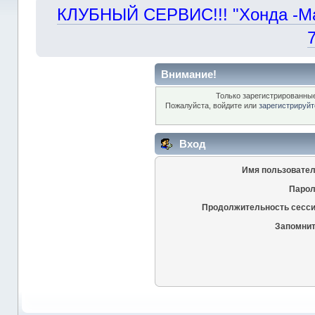
КЛУБНЫЙ СЕРВИС!!! "Хонда -Маст
Внимание!
Только зарегистрированные
Пожалуйста, войдите или
зарегистрируйт
Вход
Имя пользовател
Парол
Продолжительность сесси
Запомнит