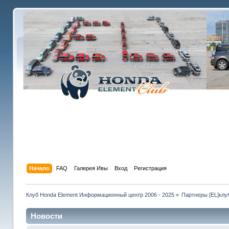
Начало
FAQ
Галерея Ивы
Вход
Регистрация
Клуб Honda Element Информационный центр 2006 - 2025
»
Партнеры [EL]клу
Новости