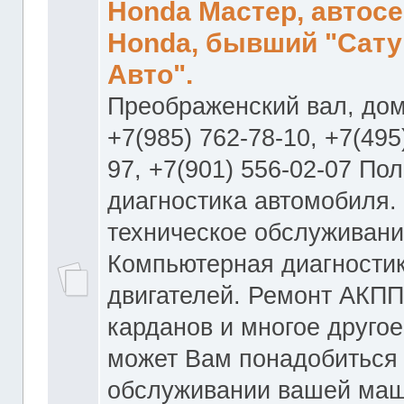
Honda Мастер, автос
Honda, бывший "Сату
Авто".
Преображенский вал, дом
+7(985) 762-78-10, +7(495
97, +7(901) 556-02-07 По
диагностика автомобиля.
техническое обслуживани
Компьютерная диагностик
двигателей. Ремонт АКПП
карданов и многое другое
может Вам понадобиться
обслуживании вашей маш