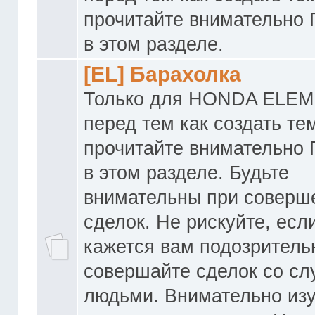
прочитайте внимательно
в этом разделе.
[EL] Барахолка
Только для HONDA ELEM
перед тем как создать те
прочитайте внимательно
в этом разделе. Будьте
внимательны при соверш
сделок. Не рискуйте, если
кажется вам подозритель
совершайте сделок со с
людьми. Внимательно из