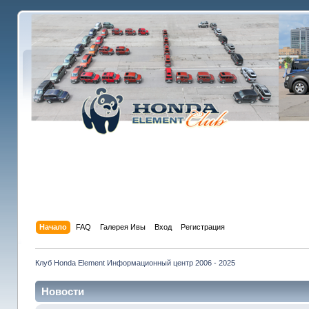
Начало
FAQ
Галерея Ивы
Вход
Регистрация
Клуб Honda Element Информационный центр 2006 - 2025
Новости