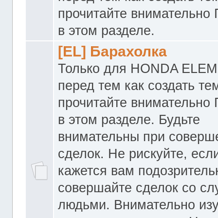
прочитайте внимательно
в этом разделе.
[EL] Барахолка
Только для HONDA ELEM
перед тем как создать те
прочитайте внимательно
в этом разделе. Будьте
внимательны при соверш
сделок. Не рискуйте, если
кажется вам подозритель
совершайте сделок со с
людьми. Внимательно из