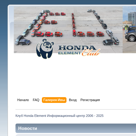
Начало
FAQ
Галерея Ивы
Вход
Регистрация
Клуб Honda Element Информационный центр 2006 - 2025
Новости