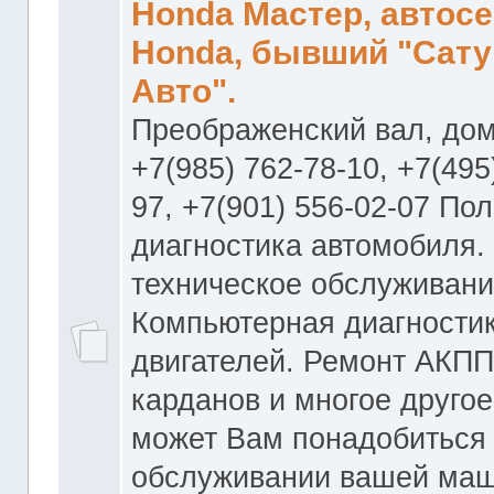
Honda Мастер, автос
Honda, бывший "Сату
Авто".
Преображенский вал, дом
+7(985) 762-78-10, +7(495
97, +7(901) 556-02-07 По
диагностика автомобиля.
техническое обслуживани
Компьютерная диагностик
двигателей. Ремонт АКПП
карданов и многое другое
может Вам понадобиться
обслуживании вашей маш