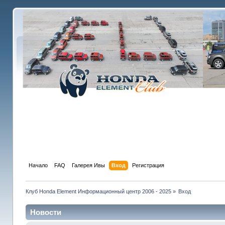
Начало
FAQ
Галерея Ивы
Вход
Регистрация
Клуб Honda Element Информационный центр 2006 - 2025
»
Вход
Новости