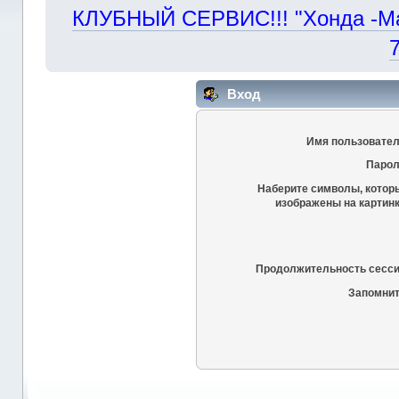
КЛУБНЫЙ СЕРВИС!!! "Хонда -Маст
Вход
Имя пользовател
Парол
Наберите символы, котор
изображены на картинк
Продолжительность сесси
Запомнит