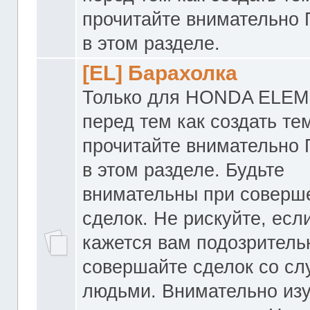
прочитайте внимательно
в этом разделе.
[EL] Барахолка
Только для HONDA ELEM
перед тем как создать те
прочитайте внимательно
в этом разделе. Будьте
внимательны при соверш
сделок. Не рискуйте, если
кажется вам подозритель
совершайте сделок со с
людьми. Внимательно из