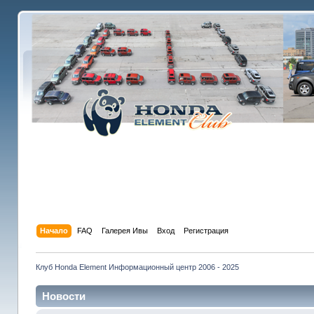
Начало
FAQ
Галерея Ивы
Вход
Регистрация
Клуб Honda Element Информационный центр 2006 - 2025
Новости