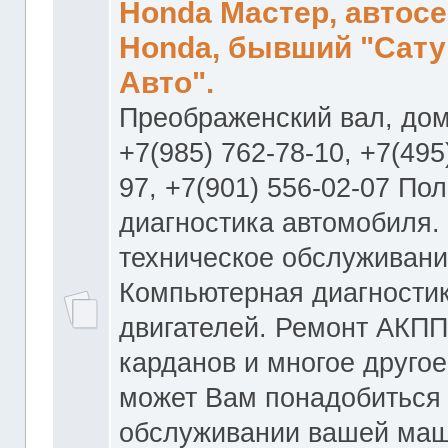
Honda Мастер, автос
Honda, бывший "Сату
Авто".
Преображенский вал, дом
+7(985) 762-78-10, +7(495
97, +7(901) 556-02-07 По
диагностика автомобиля.
техническое обслуживани
Компьютерная диагностик
двигателей. Ремонт АКПП
карданов и многое другое
может Вам понадобиться
обслуживании вашей маш