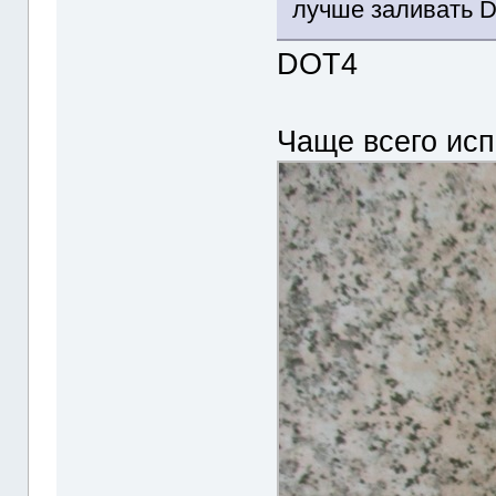
лучше заливать Do
DOT4
Чаще всего исп