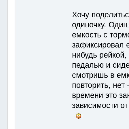
Хочу поделитьс
одиночку. Один
емкость с торм
зафиксировал 
нибудь рейкой,
педалью и сид
смотришь в емк
повторить, нет
времени это зан
зависимости от