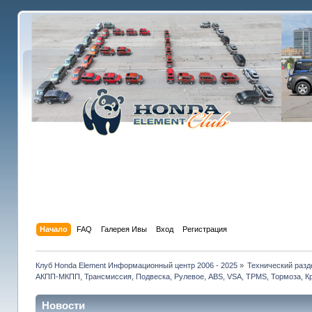
Начало
FAQ
Галерея Ивы
Вход
Регистрация
Клуб Honda Element Информационный центр 2006 - 2025
»
Технический разд
АКПП-МКПП, Трансмиссия, Подвеска, Рулевое, ABS, VSA, TPMS, Тормоза, Кр
Новости