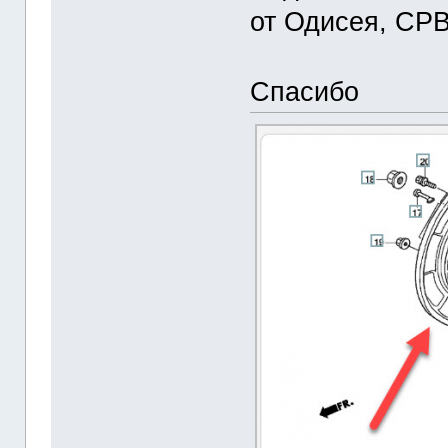
от Одисея, СРВ
Спасибо