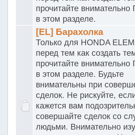
прочитайте внимательно
в этом разделе.
[EL] Барахолка
Только для HONDA ELEM
перед тем как создать те
прочитайте внимательно
в этом разделе. Будьте
внимательны при соверш
сделок. Не рискуйте, если
кажется вам подозритель
совершайте сделок со с
людьми. Внимательно из