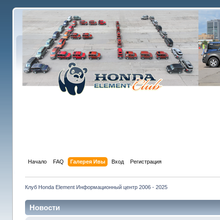
Начало
FAQ
Галерея Ивы
Вход
Регистрация
Клуб Honda Element Информационный центр 2006 - 2025
Новости