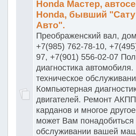
Honda Мастер, автос
Honda, бывший "Сату
Авто".
Преображенский вал, дом
+7(985) 762-78-10, +7(495
97, +7(901) 556-02-07 По
диагностика автомобиля.
техническое обслуживани
Компьютерная диагностик
двигателей. Ремонт АКПП
карданов и многое другое
может Вам понадобиться
обслуживании вашей маш