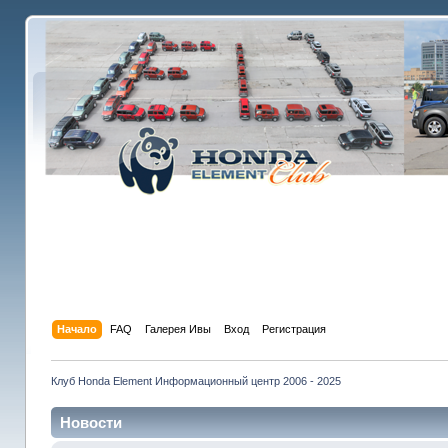
Начало
FAQ
Галерея Ивы
Вход
Регистрация
Клуб Honda Element Информационный центр 2006 - 2025
Новости