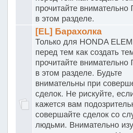
прочитайте внимательно
в этом разделе.
[EL] Барахолка
Только для HONDA ELEM
перед тем как создать те
прочитайте внимательно
в этом разделе. Будьте
внимательны при соверш
сделок. Не рискуйте, если
кажется вам подозритель
совершайте сделок со с
людьми. Внимательно из