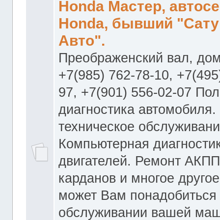
Honda Мастер, автос
Honda, бывший "Сату
Авто".
Преображенский вал, дом
+7(985) 762-78-10, +7(495
97, +7(901) 556-02-07 По
диагностика автомобиля.
техническое обслуживани
Компьютерная диагностик
двигателей. Ремонт АКПП
карданов и многое другое
может Вам понадобиться
обслуживании вашей маш