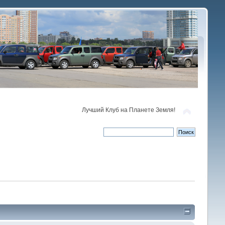
Лучший Клуб на Планете Земля!