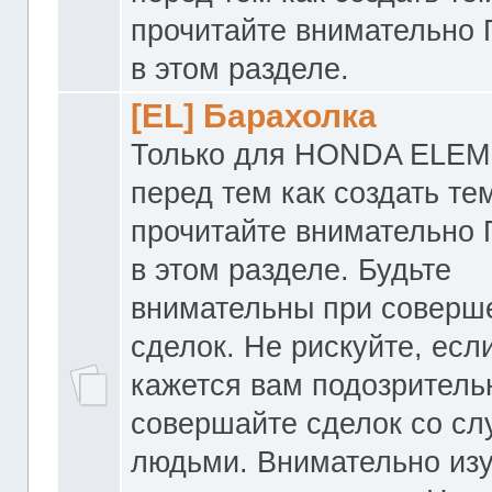
прочитайте внимательно
в этом разделе.
[EL] Барахолка
Только для HONDA ELEM
перед тем как создать те
прочитайте внимательно
в этом разделе. Будьте
внимательны при соверш
сделок. Не рискуйте, если
кажется вам подозритель
совершайте сделок со с
людьми. Внимательно из