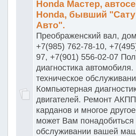
Honda Мастер, автос
Honda, бывший "Сату
Авто".
Преображенский вал, дом
+7(985) 762-78-10, +7(495
97, +7(901) 556-02-07 По
диагностика автомобиля.
техническое обслуживани
Компьютерная диагностик
двигателей. Ремонт АКПП
карданов и многое другое
может Вам понадобиться
обслуживании вашей маш