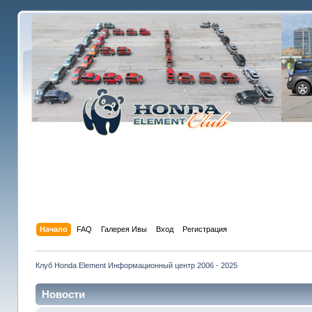
Начало
FAQ
Галерея Ивы
Вход
Регистрация
Клуб Honda Element Информационный центр 2006 - 2025
Новости