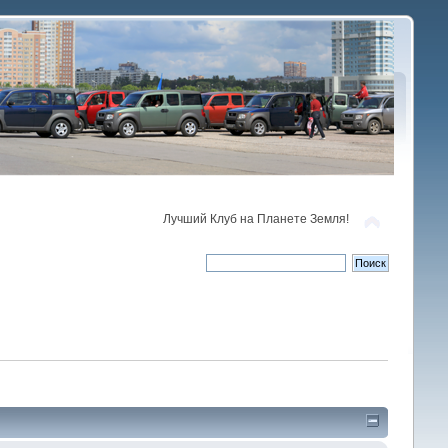
Лучший Клуб на Планете Земля!