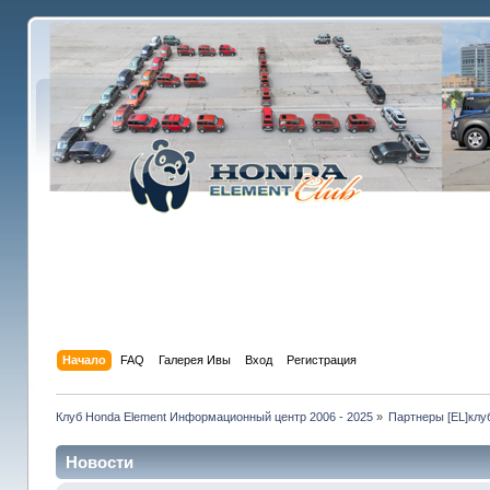
Начало
FAQ
Галерея Ивы
Вход
Регистрация
Клуб Honda Element Информационный центр 2006 - 2025
»
Партнеры [EL]клу
Новости