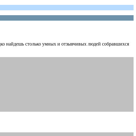
дко найдешь столько умных и отзывчивых людей собравшихся