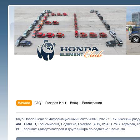
Начало
FAQ
Галерея Ивы
Вход
Регистрация
Клуб Honda Element Информационный центр 2006 - 2025
»
Технический разд
АКПП-МКПП, Трансмиссия, Подвеска, Рулевое, ABS, VSA, TPMS, Тормоза, Кр
ВСЕ варианты амортизаторов и другая инфа по подвеске Элемента