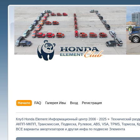
Начало
FAQ
Галерея Ивы
Вход
Регистрация
Клуб Honda Element Информационный центр 2006 - 2025
»
Технический разд
АКПП-МКПП, Трансмиссия, Подвеска, Рулевое, ABS, VSA, TPMS, Тормоза, Кр
ВСЕ варианты амортизаторов и другая инфа по подвеске Элемента