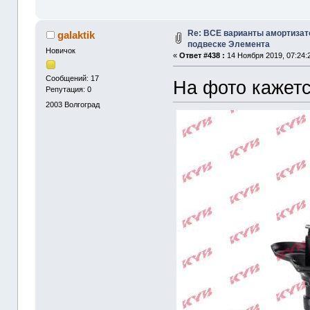
Re: ВСЕ варианты амортизат
galaktik
подвеске Элемента
Новичок
«
Ответ #438 :
14 Ноября 2019, 07:24:
Сообщений: 17
На фото кажетс
Репутация: 0
2003
Волгоград