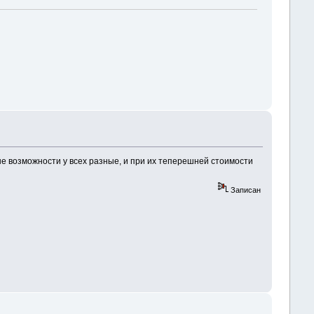
вые возможности у всех разные, и при их теперешней стоимости
Записан