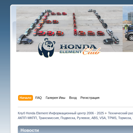
Начало
FAQ
Галерея Ивы
Вход
Регистрация
Клуб Honda Element Информационный центр 2006 - 2025
»
Технический раз
АКПП-МКПП, Трансмиссия, Подвеска, Рулевое, ABS, VSA, TPMS, Тормоза, 
Новости