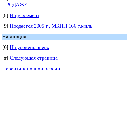
ПРОДАЖЕ.
[8]
Ищу элемент
[9]
Продаётся 2005 г., МКПП 166 т.миль
Навигация
[0]
На уровень вверх
[#]
Следующая страница
Перейти к полной версии