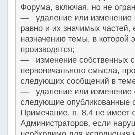
Форума, включая, но не огра
― удаление или изменение н
равно и их значимых частей, 
назначению темы, в которой 
производятся;
― изменение собственных с
первоначального смысла, пр
следующих сообщений в теме
― удаление или изменение 
следующие опубликованные 
Примечание. п. 8.4 не имеет
Администраторов, если нару
необходимо для исполнения 