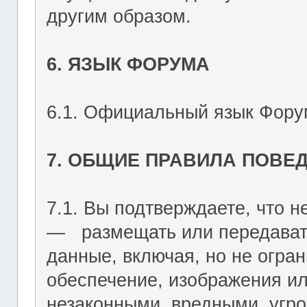
другим образом.
6. ЯЗЫК ФОРУМА
6.1. Официальный язык Форум
7. ОБЩИЕ ПРАВИЛА ПОВЕ
7.1. Вы подтверждаете, что не
― размещать или передават
данные, включая, но не огран
обеспечение, изображения ил
незаконными, вредными, угр