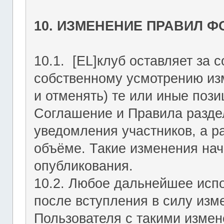
10. ИЗМЕНЕНИЕ ПРАВИЛ 
10.1. [EL]клуб оставляет за 
собственному усмотрению из
и отменять) те или иные поз
Соглашение и Правила раздел
уведомления участников, а р
объёме. Такие изменения нач
опубликования.
10.2. Любое дальнейшее исп
после вступления в силу изм
Пользователя с такими изме