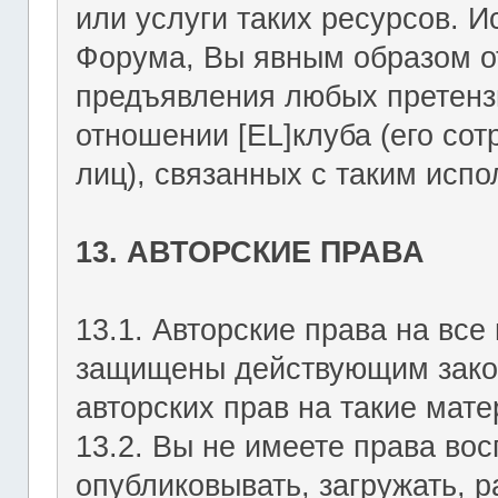
или услуги таких ресурсов. 
Форума, Вы явным образом о
предъявления любых претензи
отношении [EL]клуба (его со
лиц), связанных с таким исп
13. АВТОРСКИЕ ПРАВА
13.1. Авторские права на вс
защищены действующим зако
авторских прав на такие мате
13.2. Вы не имеете права вос
опубликовывать, загружать, р