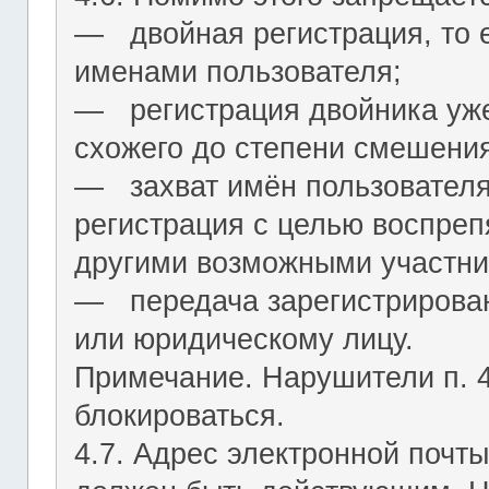
― двойная регистрация, то е
именами пользователя;
― регистрация двойника уж
схожего до степени смешения
― захват имён пользователя (
регистрация с целью воспреп
другими возможными участни
― передача зарегистрирован
или юридическому лицу.
Примечание. Нарушители п. 4.
блокироваться.
4.7. Адрес электронной почты