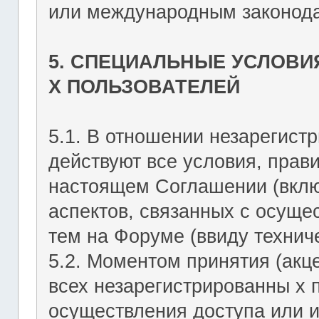
или международным законода
5. СПЕЦИАЛЬНЫЕ УСЛОВИ
Х ПОЛЬЗОВАТЕЛЕЙ
5.1. В отношении незарегист
действуют все условия, прав
настоящем Соглашении (включ
аспектов, связанных с осущ
тем на Форуме (ввиду техниче
5.2. Моментом принятия (акц
всех незарегистрированны х 
осуществления доступа или 