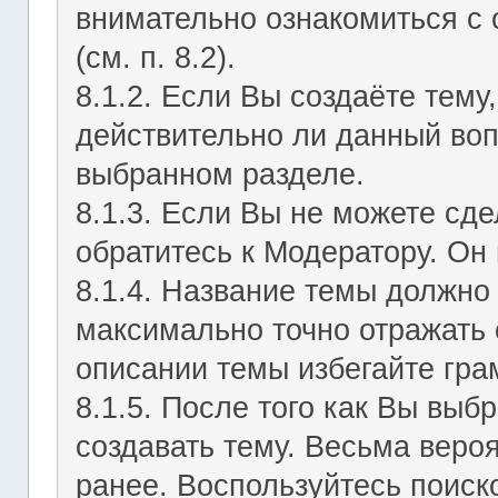
внимательно ознакомиться с
(см. п. 8.2).
8.1.2. Если Вы создаёте тему
действительно ли данный воп
выбранном разделе.
8.1.3. Если Вы не можете сд
обратитесь к Модератору. Он 
8.1.4. Название темы должно
максимально точно отражать 
описании темы избегайте гра
8.1.5. После того как Вы выб
создавать тему. Весьма веро
ранее. Воспользуйтесь поиск