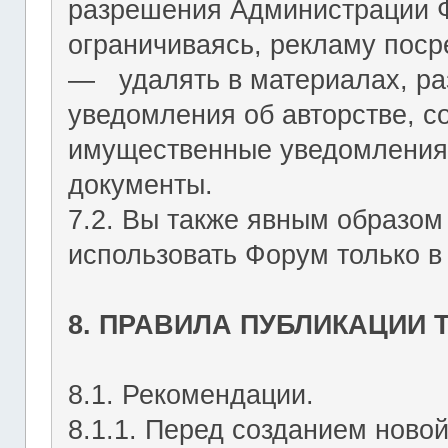
разрешения Администрации Ф
ограничиваясь, рекламу пос
― удалять в материалах, р
уведомления об авторстве, с
имущественные уведомления
документы.
7.2. Вы также явным образом
использовать Форум только в
8. ПРАВИЛА ПУБЛИКАЦИИ
8.1. Рекомендации.
8.1.1. Перед созданием ново