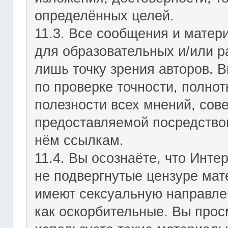
определённых целей.
11.3. Все сообщения и мате
для образовательных и/или р
лишь точку зрения авторов. В
по проверке точности, полно
полезности всех мнений, сов
предоставляемой посредство
нём ссылкам.
11.4. Вы осознаёте, что Инт
не подвергнутые цензуре мат
имеют сексуальную направле
как оскорбительные. Вы прос