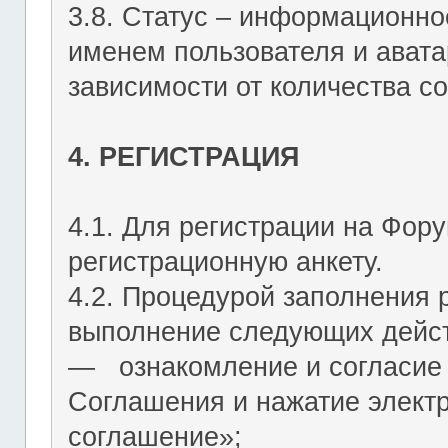
3.8. Статус – информационн
именем пользователя и авата
зависимости от количества со
4. РЕГИСТРАЦИЯ
4.1. Для регистрации на Фор
регистрационную анкету.
4.2. Процедурой заполнения 
выполнение следующих дейст
― ознакомление и согласие 
Соглашения и нажатие элект
соглашение»;