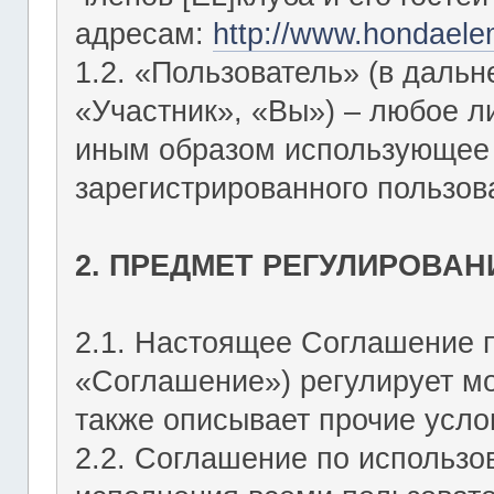
адресам:
http://www.hondaele
1.2. «Пользователь» (в даль
«Участник», «Вы») – любое 
иным образом использующее Ф
зарегистрированного пользов
2. ПРЕДМЕТ РЕГУЛИРОВАН
2.1. Настоящее Соглашение 
«Соглашение») регулирует мо
также описывает прочие усло
2.2. Соглашение по использо