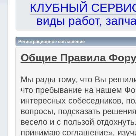
КЛУБНЫЙ СЕРВИС!!
виды работ, запча
Регистрационное соглашение
Общие Правила Фор
Мы рады тому, что Вы решили
что пребывание на нашем Фо
интересных собеседников, по
вопросы, подсказать решения
весело и с пользой отдохнут
принимаю соглашение», изуч