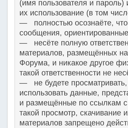
(имя пользователя и пароль) 
их использование (в том чис
― полностью осознаёте, что
сообщения, ориентированные
― несёте полную ответствен
материалов, размещённых на
Форума, и никакое другое фи
такой ответственности не нес
― не будете просматривать,
использовать данные, предст
и размещённые по ссылкам с 
такой просмотр, скачивание и
материалов запрещено дейс