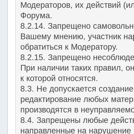
Модераторов, их действий (ил
Форума.
8.2.14. Запрещено самовольн
Вашему мнению, участник на
обратиться к Модератору.
8.2.15. Запрещено несоблюд
При наличии таких правил, о
к которой относятся.
8.3. Не допускается создание
редактирование любых матер
производятся в неуправляемо
8.4. Запрещены любые действ
направленные на нарушение