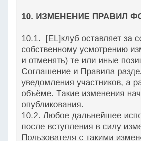
10. ИЗМЕНЕНИЕ ПРАВИЛ 
10.1. [EL]клуб оставляет за 
собственному усмотрению из
и отменять) те или иные поз
Соглашение и Правила раздел
уведомления участников, а р
объёме. Такие изменения нач
опубликования.
10.2. Любое дальнейшее исп
после вступления в силу изм
Пользователя с такими изме