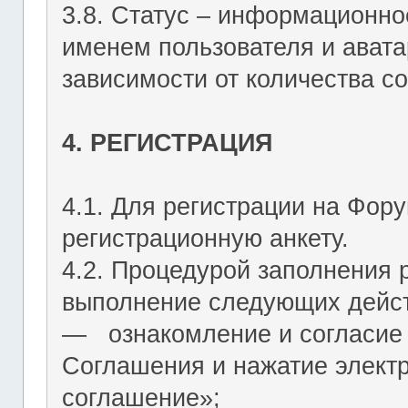
3.8. Статус – информационн
именем пользователя и авата
зависимости от количества со
4. РЕГИСТРАЦИЯ
4.1. Для регистрации на Фор
регистрационную анкету.
4.2. Процедурой заполнения 
выполнение следующих дейст
― ознакомление и согласие 
Соглашения и нажатие элект
соглашение»;