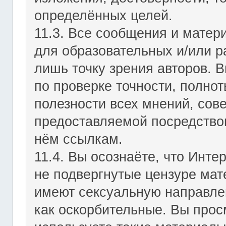
определённых целей.
11.3. Все сообщения и мате
для образовательных и/или р
лишь точку зрения авторов. В
по проверке точности, полно
полезности всех мнений, сов
предоставляемой посредство
нём ссылкам.
11.4. Вы осознаёте, что Инт
не подвергнутые цензуре мат
имеют сексуальную направле
как оскорбительные. Вы прос