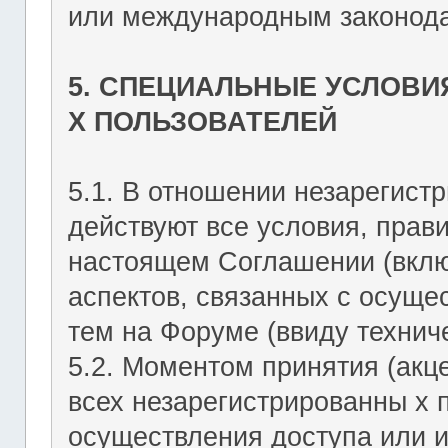
или международным законода
5. СПЕЦИАЛЬНЫЕ УСЛОВИ
Х ПОЛЬЗОВАТЕЛЕЙ
5.1. В отношении незарегист
действуют все условия, прав
настоящем Соглашении (включ
аспектов, связанных с осущ
тем на Форуме (ввиду техниче
5.2. Моментом принятия (акц
всех незарегистрированны х 
осуществления доступа или 