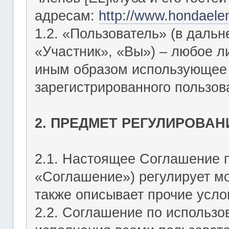
адресам:
http://www.hondaele
1.2. «Пользователь» (в даль
«Участник», «Вы») – любое 
иным образом использующее Ф
зарегистрированного пользов
2. ПРЕДМЕТ РЕГУЛИРОВАН
2.1. Настоящее Соглашение 
«Соглашение») регулирует мо
также описывает прочие усло
2.2. Соглашение по использо