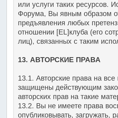
или услуги таких ресурсов. 
Форума, Вы явным образом о
предъявления любых претензи
отношении [EL]клуба (его со
лиц), связанных с таким исп
13. АВТОРСКИЕ ПРАВА
13.1. Авторские права на вс
защищены действующим зако
авторских прав на такие мате
13.2. Вы не имеете права вос
опубликовывать, загружать, р