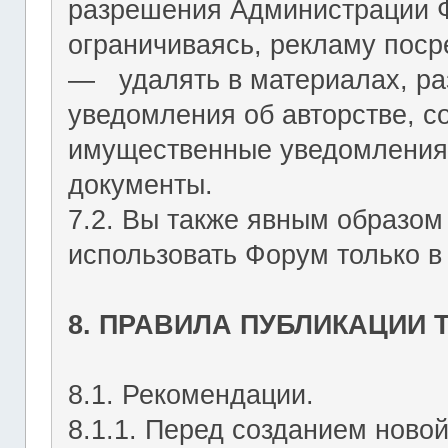
разрешения Администрации Ф
ограничиваясь, рекламу пос
― удалять в материалах, р
уведомления об авторстве, с
имущественные уведомления
документы.
7.2. Вы также явным образом
использовать Форум только в
8. ПРАВИЛА ПУБЛИКАЦИИ
8.1. Рекомендации.
8.1.1. Перед созданием ново