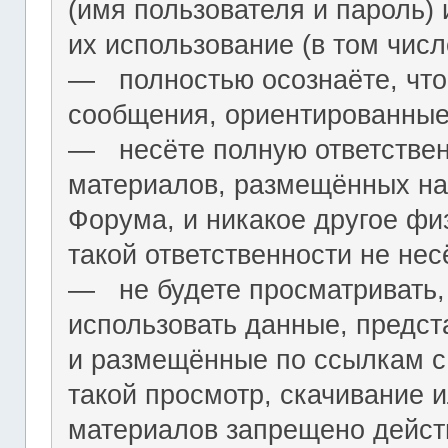
(имя пользователя и пароль) 
их использование (в том чис
― полностью осознаёте, что
сообщения, ориентированные
― несёте полную ответствен
материалов, размещённых на
Форума, и никакое другое фи
такой ответственности не нес
― не будете просматривать,
использовать данные, предст
и размещённые по ссылкам с 
такой просмотр, скачивание и
материалов запрещено дейс