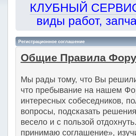
КЛУБНЫЙ СЕРВИС!!
виды работ, запча
Регистрационное соглашение
Общие Правила Фор
Мы рады тому, что Вы решили
что пребывание на нашем Фо
интересных собеседников, по
вопросы, подсказать решения
весело и с пользой отдохнут
принимаю соглашение», изуч