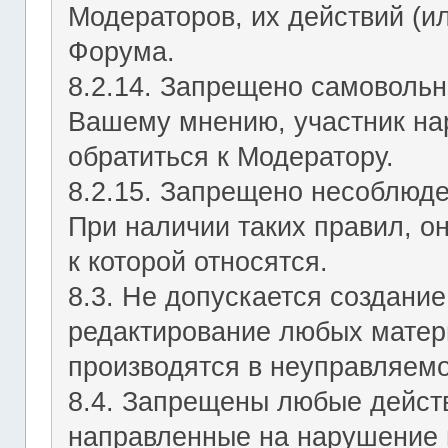
Модераторов, их действий (ил
Форума.
8.2.14. Запрещено самовольн
Вашему мнению, участник на
обратиться к Модератору.
8.2.15. Запрещено несоблюд
При наличии таких правил, о
к которой относятся.
8.3. Не допускается создание
редактирование любых матер
производятся в неуправляемо
8.4. Запрещены любые действ
направленные на нарушение