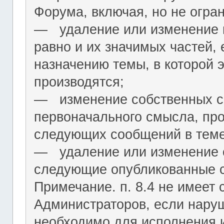
Форума, включая, но не огра
― удаление или изменение н
равно и их значимых частей, 
назначению темы, в которой 
производятся;
― изменение собственных с
первоначального смысла, пр
следующих сообщений в теме
― удаление или изменение 
следующие опубликованные 
Примечание. п. 8.4 не имеет
Администраторов, если нару
необходимо для исполнения 