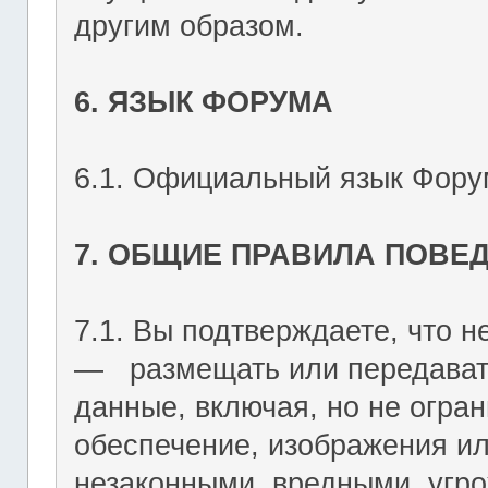
другим образом.
6. ЯЗЫК ФОРУМА
6.1. Официальный язык Форум
7. ОБЩИЕ ПРАВИЛА ПОВЕ
7.1. Вы подтверждаете, что не
― размещать или передават
данные, включая, но не огран
обеспечение, изображения ил
незаконными, вредными, угр