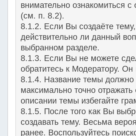
внимательно ознакомиться с
(см. п. 8.2).
8.1.2. Если Вы создаёте тему
действительно ли данный воп
выбранном разделе.
8.1.3. Если Вы не можете сд
обратитесь к Модератору. Он 
8.1.4. Название темы должно
максимально точно отражать 
описании темы избегайте гра
8.1.5. После того как Вы выб
создавать тему. Весьма веро
ранее. Воспользуйтесь поиск