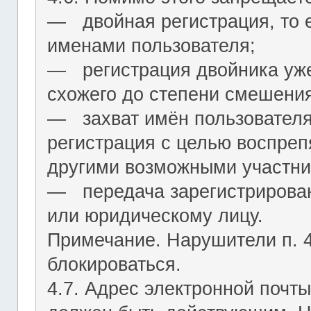
― двойная регистрация, то е
именами пользователя;
― регистрация двойника уж
схожего до степени смешения
― захват имён пользователя (
регистрация с целью воспреп
другими возможными участни
― передача зарегистрирован
или юридическому лицу.
Примечание. Нарушители п. 4.
блокироваться.
4.7. Адрес электронной почты