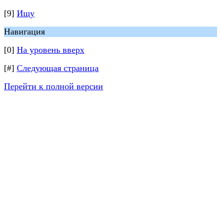
[9]
Ищу
Навигация
[0]
На уровень вверх
[#]
Следующая страница
Перейти к полной версии