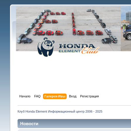
Начало
FAQ
Галерея Ивы
Вход
Регистрация
Клуб Honda Element Информационный центр 2006 - 2025
Новости