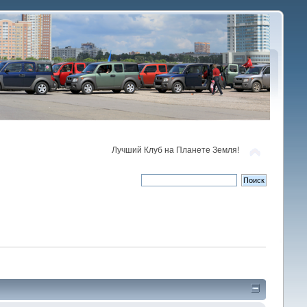
Лучший Клуб на Планете Земля!