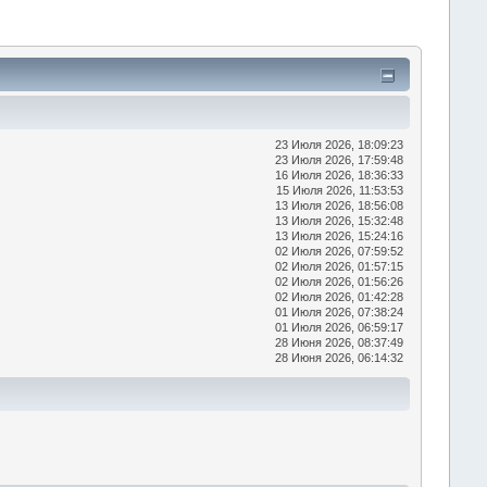
23 Июля 2026, 18:09:23
23 Июля 2026, 17:59:48
16 Июля 2026, 18:36:33
15 Июля 2026, 11:53:53
13 Июля 2026, 18:56:08
13 Июля 2026, 15:32:48
13 Июля 2026, 15:24:16
02 Июля 2026, 07:59:52
02 Июля 2026, 01:57:15
02 Июля 2026, 01:56:26
02 Июля 2026, 01:42:28
01 Июля 2026, 07:38:24
01 Июля 2026, 06:59:17
28 Июня 2026, 08:37:49
28 Июня 2026, 06:14:32