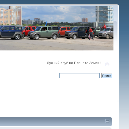
Лучший Клуб на Планете Земля!