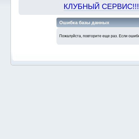
КЛУБНЫЙ СЕРВИС!!! "Х
Ошибка базы данных
Пожалуйста, повторите еще раз. Если ошибк