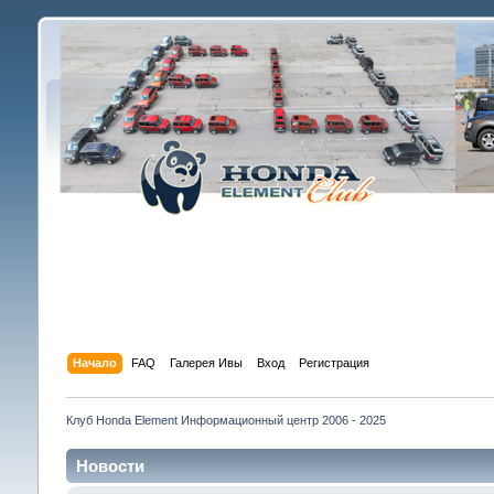
Начало
FAQ
Галерея Ивы
Вход
Регистрация
Клуб Honda Element Информационный центр 2006 - 2025
Новости