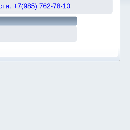
и. +7(985) 762-78-10