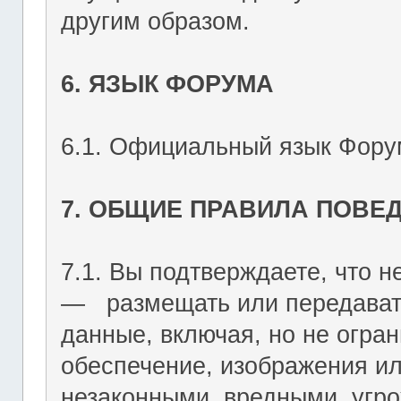
другим образом.
6. ЯЗЫК ФОРУМА
6.1. Официальный язык Форум
7. ОБЩИЕ ПРАВИЛА ПОВЕ
7.1. Вы подтверждаете, что не
― размещать или передават
данные, включая, но не огран
обеспечение, изображения ил
незаконными, вредными, угр