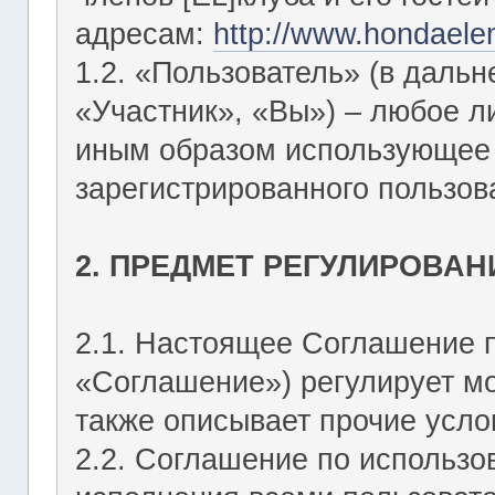
адресам:
http://www.hondaele
1.2. «Пользователь» (в даль
«Участник», «Вы») – любое 
иным образом использующее Ф
зарегистрированного пользов
2. ПРЕДМЕТ РЕГУЛИРОВАН
2.1. Настоящее Соглашение 
«Соглашение») регулирует мо
также описывает прочие усло
2.2. Соглашение по использо