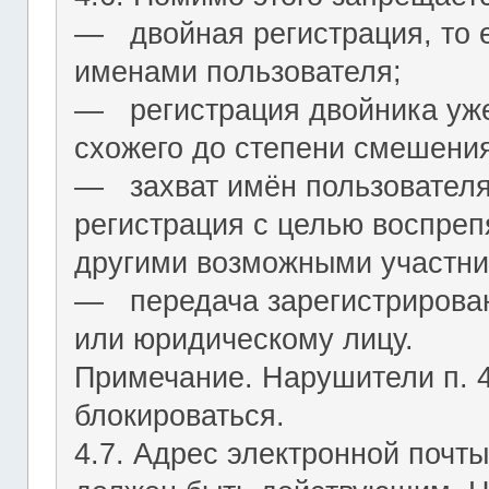
― двойная регистрация, то е
именами пользователя;
― регистрация двойника уж
схожего до степени смешения
― захват имён пользователя (
регистрация с целью воспреп
другими возможными участни
― передача зарегистрирован
или юридическому лицу.
Примечание. Нарушители п. 4.
блокироваться.
4.7. Адрес электронной почты