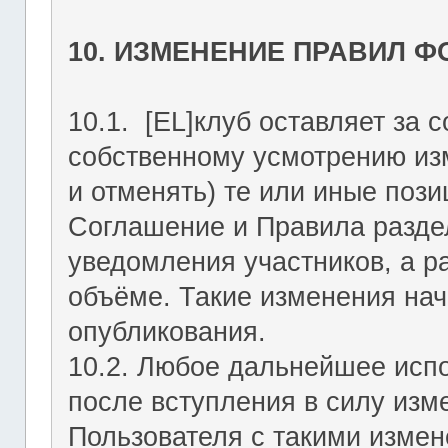
10. ИЗМЕНЕНИЕ ПРАВИЛ 
10.1. [EL]клуб оставляет за 
собственному усмотрению из
и отменять) те или иные поз
Соглашение и Правила раздел
уведомления участников, а р
объёме. Такие изменения нач
опубликования.
10.2. Любое дальнейшее исп
после вступления в силу изм
Пользователя с такими изме