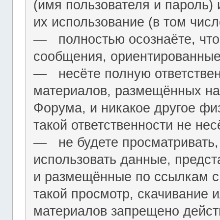
(имя пользователя и пароль) 
их использование (в том чис
― полностью осознаёте, что
сообщения, ориентированные
― несёте полную ответствен
материалов, размещённых на
Форума, и никакое другое фи
такой ответственности не нес
― не будете просматривать,
использовать данные, предст
и размещённые по ссылкам с 
такой просмотр, скачивание и
материалов запрещено дейс