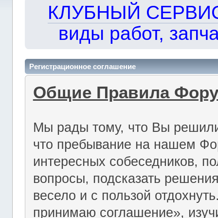
КЛУБНЫЙ СЕРВИС!!
виды работ, запча
Регистрационное соглашение
Общие Правила Фор
Мы рады тому, что Вы решили
что пребывание на нашем Фо
интересных собеседников, по
вопросы, подсказать решения
весело и с пользой отдохнут
принимаю соглашение», изуч