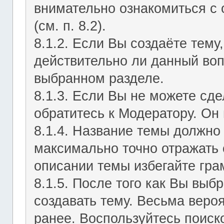
внимательно ознакомиться с
(см. п. 8.2).
8.1.2. Если Вы создаёте тему
действительно ли данный воп
выбранном разделе.
8.1.3. Если Вы не можете сд
обратитесь к Модератору. Он 
8.1.4. Название темы должно
максимально точно отражать 
описании темы избегайте гра
8.1.5. После того как Вы выб
создавать тему. Весьма веро
ранее. Воспользуйтесь поиск