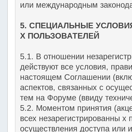
или международным законода
5. СПЕЦИАЛЬНЫЕ УСЛОВИ
Х ПОЛЬЗОВАТЕЛЕЙ
5.1. В отношении незарегист
действуют все условия, прав
настоящем Соглашении (включ
аспектов, связанных с осущ
тем на Форуме (ввиду техниче
5.2. Моментом принятия (акц
всех незарегистрированны х 
осуществления доступа или 