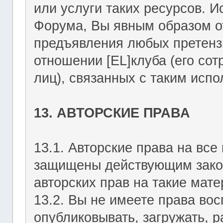
или услуги таких ресурсов. 
Форума, Вы явным образом о
предъявления любых претензи
отношении [EL]клуба (его со
лиц), связанных с таким исп
13. АВТОРСКИЕ ПРАВА
13.1. Авторские права на вс
защищены действующим зако
авторских прав на такие мате
13.2. Вы не имеете права вос
опубликовывать, загружать, р