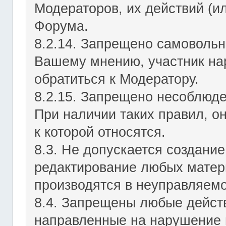
Модераторов, их действий (ил
Форума.
8.2.14. Запрещено самовольн
Вашему мнению, участник на
обратиться к Модератору.
8.2.15. Запрещено несоблюд
При наличии таких правил, о
к которой относятся.
8.3. Не допускается создание
редактирование любых матер
производятся в неуправляемо
8.4. Запрещены любые действ
направленные на нарушение