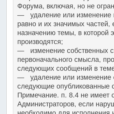
Форума, включая, но не огра
― удаление или изменение н
равно и их значимых частей, 
назначению темы, в которой 
производятся;
― изменение собственных с
первоначального смысла, пр
следующих сообщений в теме
― удаление или изменение 
следующие опубликованные 
Примечание. п. 8.4 не имеет
Администраторов, если нару
необходимо для исполнения 