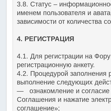
3.8. Статус – информационн
именем пользователя и авата
зависимости от количества со
4. РЕГИСТРАЦИЯ
4.1. Для регистрации на Фор
регистрационную анкету.
4.2. Процедурой заполнения 
выполнение следующих дейст
― ознакомление и согласие 
Соглашения и нажатие элект
соглашение»;