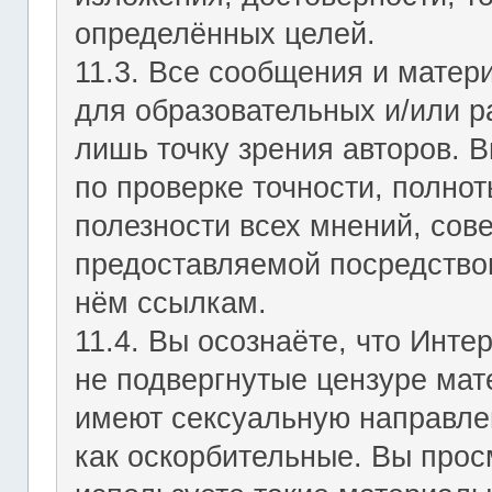
определённых целей.
11.3. Все сообщения и мате
для образовательных и/или р
лишь точку зрения авторов. В
по проверке точности, полно
полезности всех мнений, сов
предоставляемой посредство
нём ссылкам.
11.4. Вы осознаёте, что Инт
не подвергнутые цензуре мат
имеют сексуальную направле
как оскорбительные. Вы прос