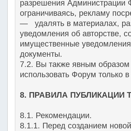
разрешения Администрации Ф
ограничиваясь, рекламу пос
― удалять в материалах, р
уведомления об авторстве, с
имущественные уведомления
документы.
7.2. Вы также явным образом
использовать Форум только в
8. ПРАВИЛА ПУБЛИКАЦИИ
8.1. Рекомендации.
8.1.1. Перед созданием ново