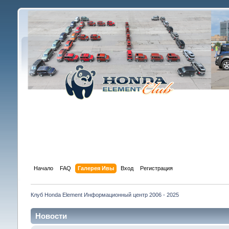
Начало
FAQ
Галерея Ивы
Вход
Регистрация
Клуб Honda Element Информационный центр 2006 - 2025
Новости