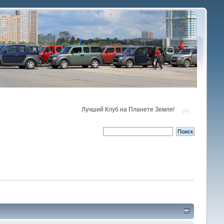
Лучший Клуб на Планете Земля!