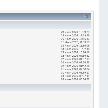
23 Июля 2026, 18:09:23
23 Июля 2026, 17:59:48
16 Июля 2026, 18:36:33
15 Июля 2026, 11:53:53
13 Июля 2026, 18:56:08
13 Июля 2026, 15:32:48
13 Июля 2026, 15:24:16
02 Июля 2026, 07:59:52
02 Июля 2026, 01:57:15
02 Июля 2026, 01:56:26
02 Июля 2026, 01:42:28
01 Июля 2026, 07:38:24
01 Июля 2026, 06:59:17
28 Июня 2026, 08:37:49
28 Июня 2026, 06:14:32