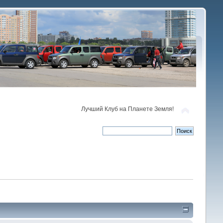
Лучший Клуб на Планете Земля!