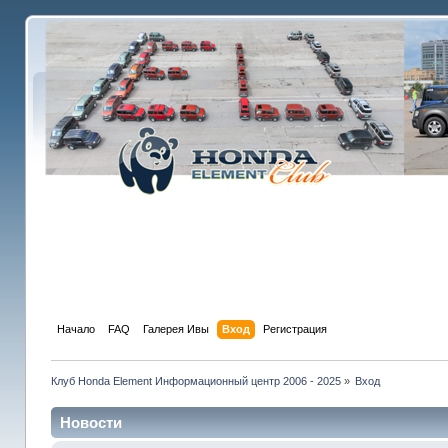
Начало
FAQ
Галерея Ивы
Вход
Регистрация
Клуб Honda Element Информационный центр 2006 - 2025
»
Вход
Новости