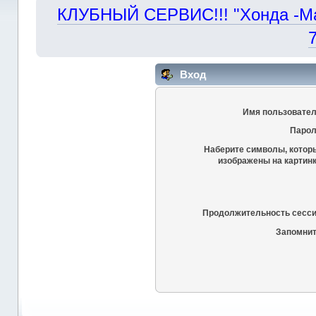
КЛУБНЫЙ СЕРВИС!!! "Хонда -Маст
Вход
Имя пользовател
Парол
Наберите символы, котор
изображены на картинк
Продолжительность сесси
Запомнит