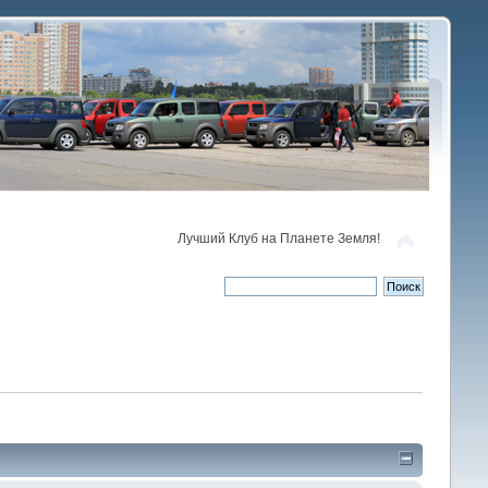
Лучший Клуб на Планете Земля!