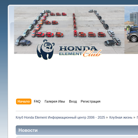
Начало
FAQ
Галерея Ивы
Вход
Регистрация
Клуб Honda Element Информационный центр 2006 - 2025
»
Клубная жизнь
»
Новости