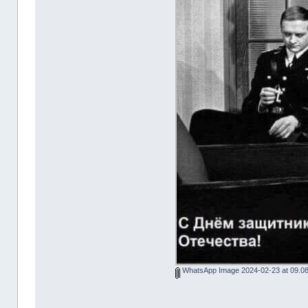
WhatsApp Image 2024-02-23 at 09.08