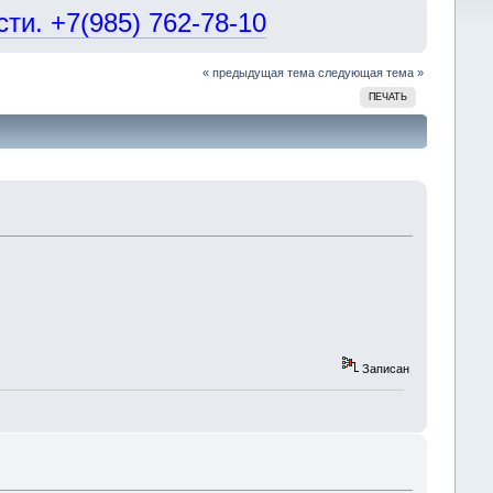
и. +7(985) 762-78-10
« предыдущая тема
следующая тема »
ПЕЧАТЬ
Записан