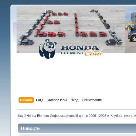
Начало
FAQ
Галерея Ивы
Вход
Регистрация
Клуб Honda Element Информационный центр 2006 - 2025
»
Клубная жизнь
Новости