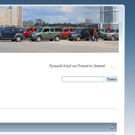
Лучший Клуб на Планете Земля!